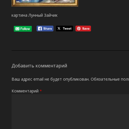
картина Лунный Зайчик
Добавить комментарий
Ваш адрес email не будет опубликован.
Обязательные пол
Комментарий
*