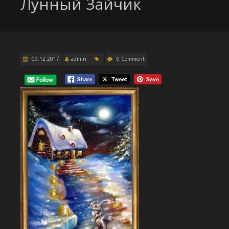
Лунный Зайчик
09.12.2017
admin
0 Comment