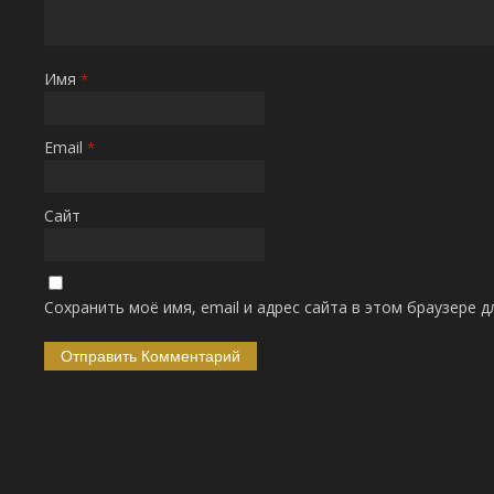
Имя
*
Email
*
Сайт
Сохранить моё имя, email и адрес сайта в этом браузере