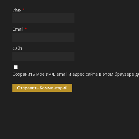
Имя
*
Email
*
Сайт
Сохранить моё имя, email и адрес сайта в этом браузере