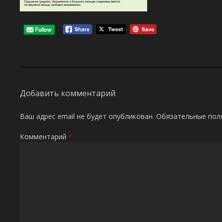
Добавить комментарий
Ваш адрес email не будет опубликован.
Обязательные пол
Комментарий
*