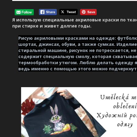
Я использую специальные акриловые краски по ткан
при стирке и живет долгие годы.
Рисую акриловыми красками на одежде: футболк
шортах, джинсах, обуви, а также сумках. Издели
стиральной машине, рисунок не потрескается, не 
содержит специальную смолу, которая схватывае
термообработки утюгом. Люблю делать одежду я
ведь именно с помощью этого можно подчеркнут