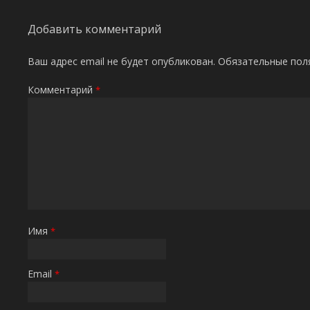
Добавить комментарий
Ваш адрес email не будет опубликован.
Обязательные пол
Комментарий
*
Имя
*
Email
*