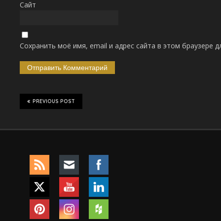
Сайт
Сохранить моё имя, email и адрес сайта в этом браузере
PREVIOUS POST