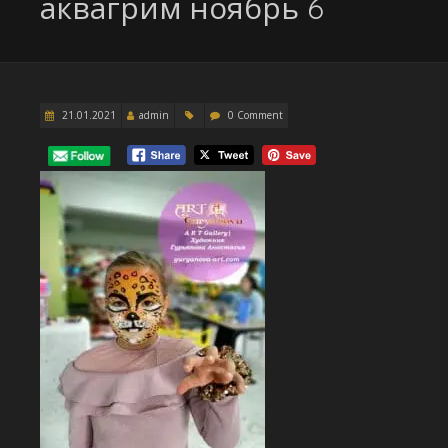
аквагрим ноябрь 6
21.01.2021
admin
0 Comment