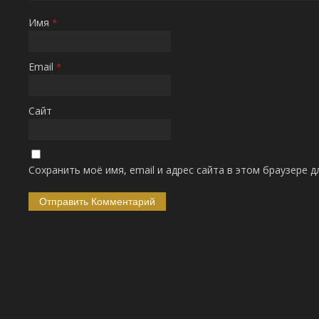
Имя
*
Email
*
Сайт
Сохранить моё имя, email и адрес сайта в этом браузере