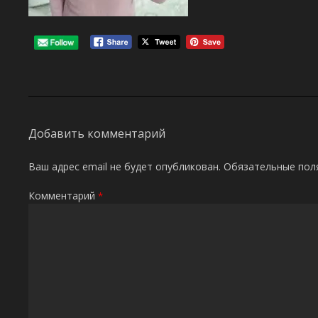
Добавить комментарий
Ваш адрес email не будет опубликован.
Обязательные пол
Комментарий
*