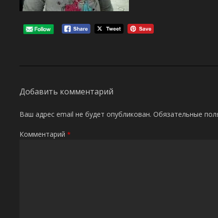
Добавить комментарий
Ваш адрес email не будет опубликован.
Обязательные пол
Комментарий
*