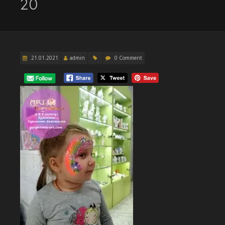
20
21.01.2021
admin
0 Comment