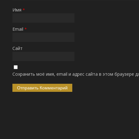
Имя
*
Email
*
Сайт
Сохранить моё имя, email и адрес сайта в этом браузере