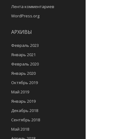
Лента комментариев
WordPress.org
АРХИВЫ
Февраль 2023
Январь 2021
Февраль 2020
Январь 2020
Октябрь 2019
Май 2019
Январь 2019
Декабрь 2018
Сентябрь 2018
Май 2018
Апрель 2018