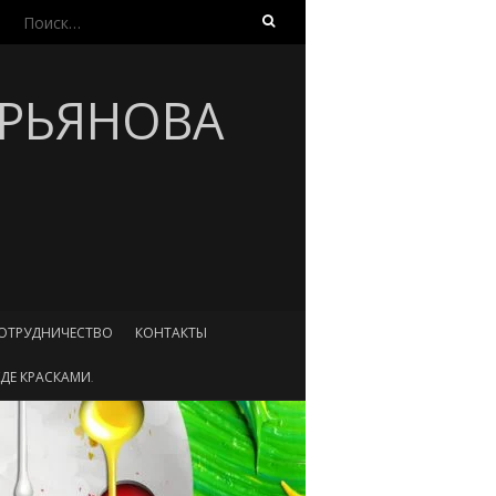
Найти:
УРЬЯНОВА
ОТРУДНИЧЕСТВО
КОНТАКТЫ
ДЕ КРАСКАМИ.