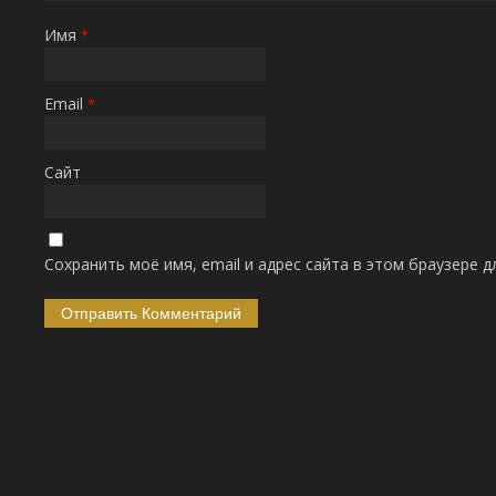
Имя
*
Email
*
Сайт
Сохранить моё имя, email и адрес сайта в этом браузере