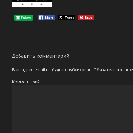
Добавить комментарий
Ваш адрес email не будет опубликован.
Обязательные пол
Комментарий
*