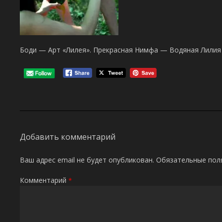
Боди — Арт «Лилея». Прекрасная Нимфа — Водяная Лилия 
Добавить комментарий
Ваш адрес email не будет опубликован.
Обязательные пол
Комментарий
*