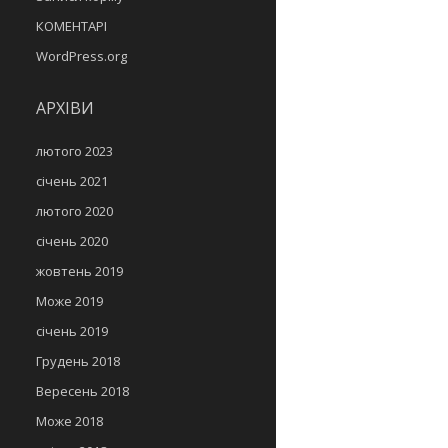
КОМЕНТАРІ
WordPress.org
АРХІВИ
лютого 2023
січень 2021
лютого 2020
січень 2020
жовтень 2019
Може 2019
січень 2019
Грудень 2018
Вересень 2018
Може 2018