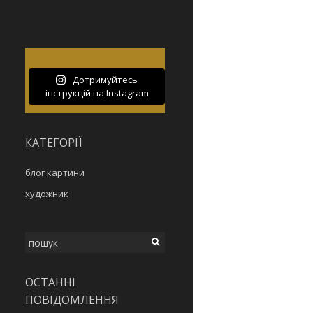
Дотримуйтесь
інструкцій на Instagram
КАТЕГОРІЇ
блог картини
художник
Шукати:
ОСТАННІ
ПОВІДОМЛЕННЯ