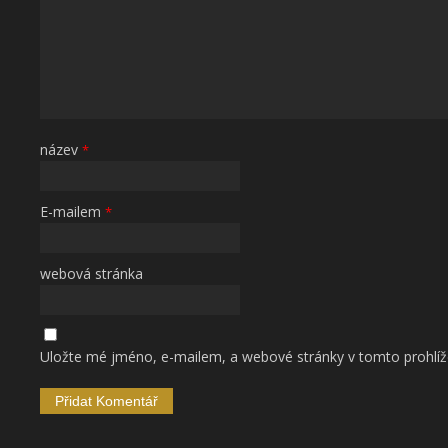
název
*
E-mailem
*
webová stránka
Uložte mé jméno, e-mailem, a webové stránky v tomto prohlíže