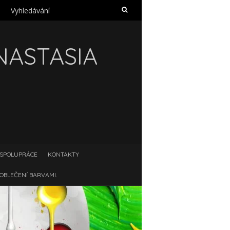
Hledat:
NASTASIA
SPOLUPRÁCE
KONTAKTY
OBLEČENÍ BARVAMI.