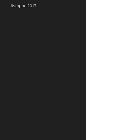
listopad 2017