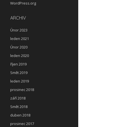
WordPress.org
ARCHIV
Únor 2023
leden 2021
Únor 2020
leden 2020
říjen 2019
Smět 2019
leden 2019
prosinec 2018
září 2018
Smět 2018
duben 2018
prosinec 2017